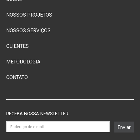
NOSSOS PROJETOS
NOSSOS SERVIÇOS
CLIENTES
METODOLOGIA
CONTATO
RECEBA NOSSA NEWSLETTER