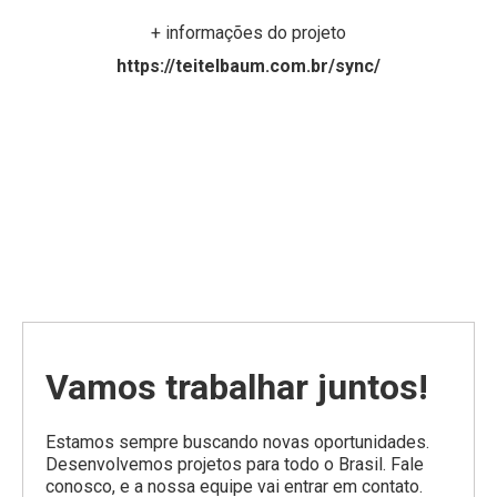
+ informações do projeto
https://teitelbaum.com.br/sync/
Vamos trabalhar juntos!
Estamos sempre buscando novas oportunidades.
Desenvolvemos projetos para todo o Brasil. Fale
conosco, e a nossa equipe vai entrar em contato.