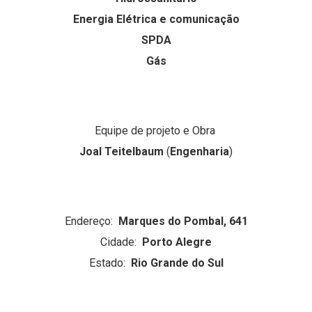
Energia Elétrica e comunicação
SPDA
Gás
Equipe de projeto e Obra
Joal Teitelbaum
(
Engenharia
)
Endereço:
Marques do Pombal, 641
Cidade:
Porto Alegre
Estado:
Rio Grande do Sul